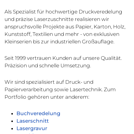
Als Spezialist für hochwertige Druckveredelung
und präzise Laserzuschnitte realisieren wir
anspruchsvolle Projekte aus Papier, Karton, Holz,
Kunststoff, Textilien und mehr - von exklusiven
Kleinserien bis zur industriellen Großauflage.
Seit 1999 vertrauen Kunden auf unsere Qualität.
Präzision und schnelle Umsetzung.
Wir sind spezialisiert auf Druck- und
Papierverarbeitung sowie Lasertechnik. Zum
Portfolio gehören unter anderem:
Buchveredelung
Laserschnitt
Lasergravur