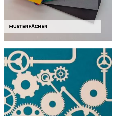
MUSTERFÄCHER