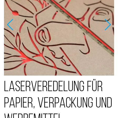
Laserveredelung für
Papier, Verpackung und