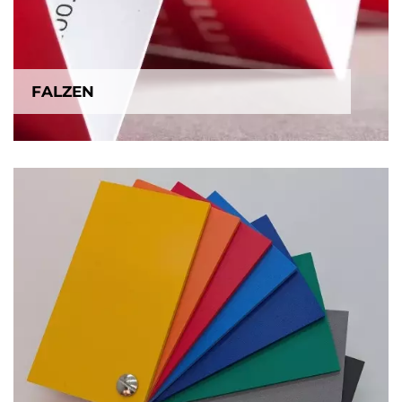
FALZEN