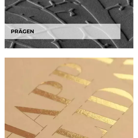
PRÄGEN