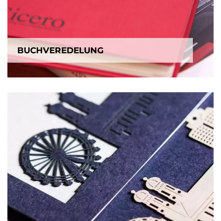
BUCHVEREDELUNG