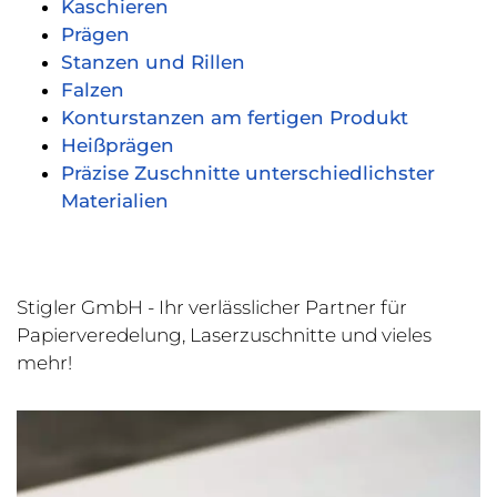
Kaschieren
Prägen
Stanzen und Rillen
Falzen
Konturstanzen am fertigen Produkt
Heißprägen
Präzise Zuschnitte unterschiedlichster
Materialien
Stigler GmbH - Ihr verlässlicher Partner für
Papierveredelung, Laserzuschnitte und vieles
mehr!