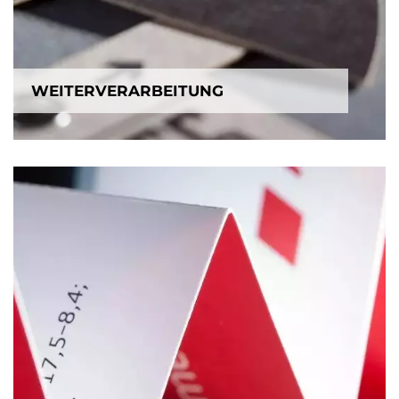
WEITERVERARBEITUNG