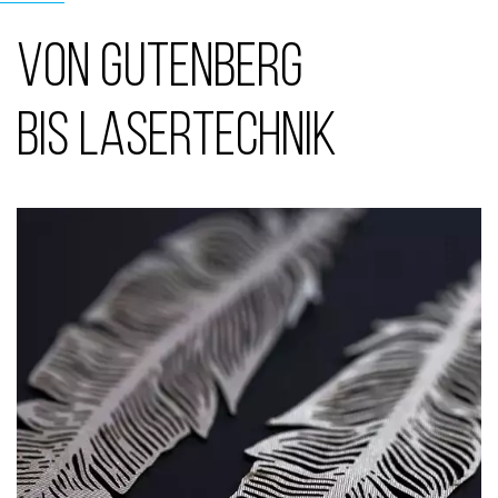
Von Gutenberg
bis Lasertechnik