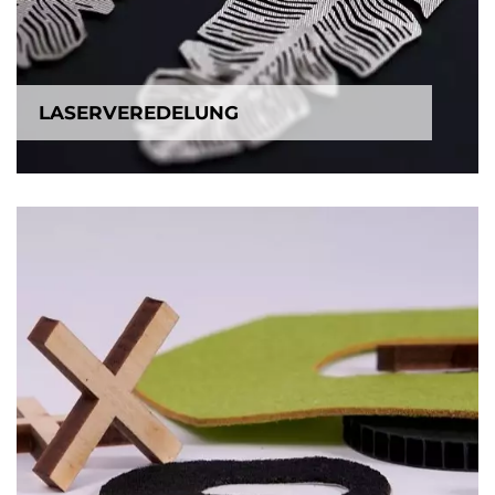
LASERVEREDELUNG