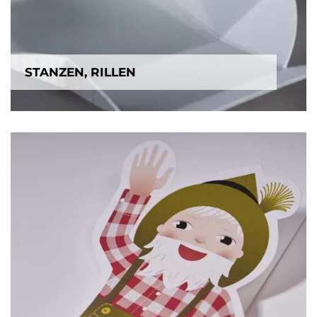
STANZEN, RILLEN