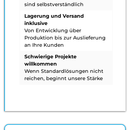
sind selbstverständlich
Lagerung und Versand
inklusive
Von Entwicklung über
Produktion bis zur Auslieferung
an Ihre Kunden
Schwierige Projekte
willkommen
Wenn Standardlösungen nicht
reichen, beginnt unsere Stärke