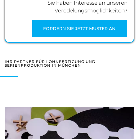
Sie haben Interesse an unseren
Veredelungsmöglichkeiten?
FORDERN SIE JETZT MUSTER AN.
IHR PARTNER FÜR LOHNFERTIGUNG UND
SERIENPRODUKTION IN MÜNCHEN