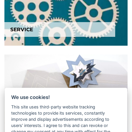
SERVICE
We use cookies!
This site uses third-party website tracking
technologies to provide its services, constantly
improve and display advertisements according to
users' interests. I agree to this and can revoke or
change my consent at any time with effect for the