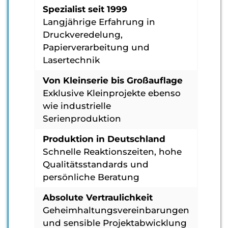
Spezialist seit 1999
Langjährige Erfahrung in
Druckveredelung,
Papierverarbeitung und
Lasertechnik
Von Kleinserie bis Großauflage
Exklusive Kleinprojekte ebenso
wie industrielle
Serienproduktion
Produktion in Deutschland
Schnelle Reaktionszeiten, hohe
Qualitätsstandards und
persönliche Beratung
Absolute Vertraulichkeit
Geheimhaltungsvereinbarungen
und sensible Projektabwicklung