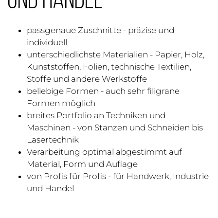
und Handel
passgenaue Zuschnitte - präzise und
individuell
unterschiedlichste Materialien - Papier, Holz,
Kunststoffen, Folien, technische Textilien,
Stoffe und andere Werkstoffe
beliebige Formen - auch sehr filigrane
Formen möglich
breites Portfolio an Techniken und
Maschinen - von Stanzen und Schneiden bis
Lasertechnik
Verarbeitung optimal abgestimmt auf
Material, Form und Auflage
von Profis für Profis - für Handwerk, Industrie
und Handel