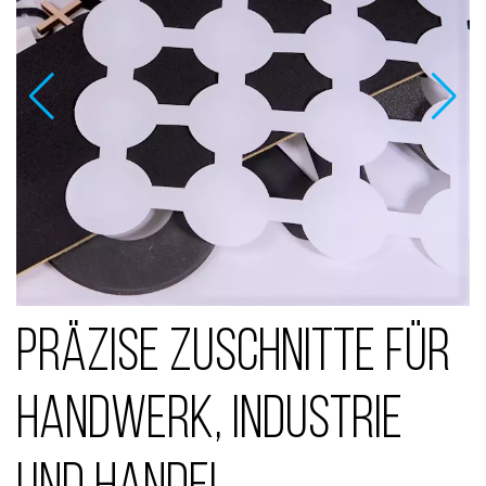
Präzise Zuschnitte für
Handwerk, Industrie