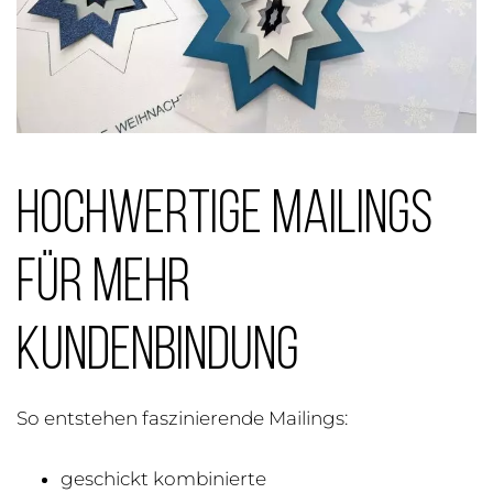
Hochwertige Mailings
für mehr
Kundenbindung
So entstehen faszinierende Mailings:
geschickt kombinierte