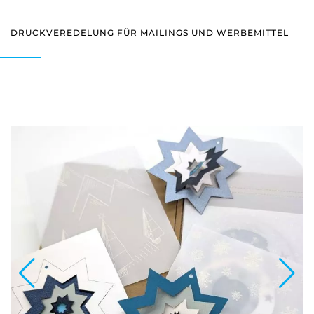
DRUCKVEREDELUNG FÜR MAILINGS UND WERBEMITTEL