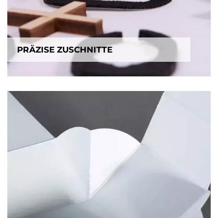
PRÄZISE ZUSCHNITTE