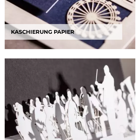
KASCHIERUNG PAPIER