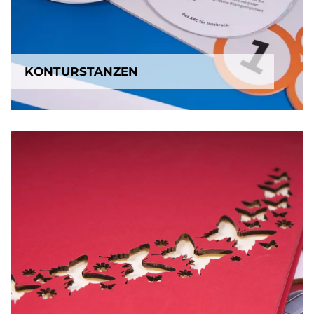
KONTURSTANZEN