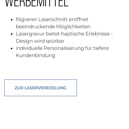
Werbemittel
filigraner Laserschnitt eröffnet
beeindruckende Möglichkeiten
Lasergravur bietet haptische Erlebnisse -
Design wird spürbar
individuelle Personalisierung für tiefere
Kundenbindung
ZUR LASERVEREDELUNG