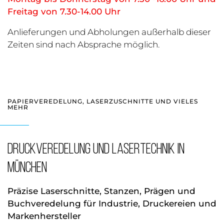
Freitag von 7.30-14.00 Uhr
Anlieferungen und Abholungen außerhalb dieser
Zeiten sind nach Absprache möglich.
PAPIERVEREDELUNG, LASERZUSCHNITTE UND VIELES
MEHR
DRUCKVEREDELUNG und Lasertechnik in
München
Präzise Laserschnitte, Stanzen, Prägen und
Buchveredelung für Industrie, Druckereien und
Markenhersteller