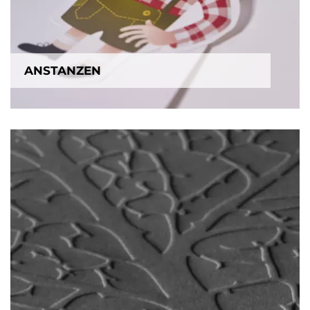
ANSTANZEN