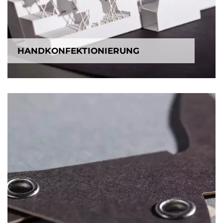
HANDKONFEKTIONIERUNG