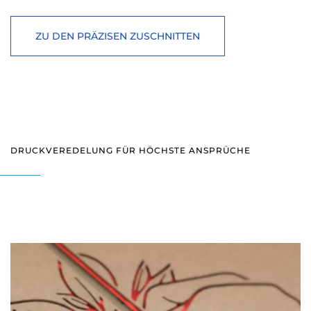
ZU DEN PRÄZISEN ZUSCHNITTEN
DRUCKVEREDELUNG FÜR HÖCHSTE ANSPRÜCHE