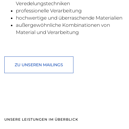
Veredelungstechniken
professionelle Verarbeitung
hochwertige und überraschende Materialien
außergewöhnliche Kombinationen von
Material und Verarbeitung
ZU UNSEREN MAILINGS
UNSERE LEISTUNGEN IM ÜBERBLICK