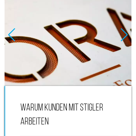
WARUM KUNDEN MIT STIGLER
ARBEITEN