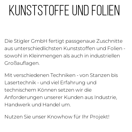
KUNSTSTOFFE UND FOLIEN
Die Stigler GmbH fertigt passgenaue Zuschnitte
aus unterschiedlichsten Kunststoffen und Folien -
sowohl in Kleinmengen als auch in industriellen
Großauflagen.
Mit verschiedenen Techniken - von Stanzen bis
Lasertechnik - und viel Erfahrung und
technischem Können setzen wir die
Anforderungen unserer Kunden aus Industrie,
Handwerk und Handel um.
Nutzen Sie unser Knowhow für Ihr Projekt!