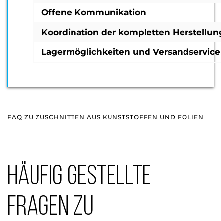
Offene Kommunikation
Koordination der kompletten Herstellun
Lagermöglichkeiten und Versandservice
FAQ ZU ZUSCHNITTEN AUS KUNSTSTOFFEN UND FOLIEN
Häufig gestellte
Fragen zu