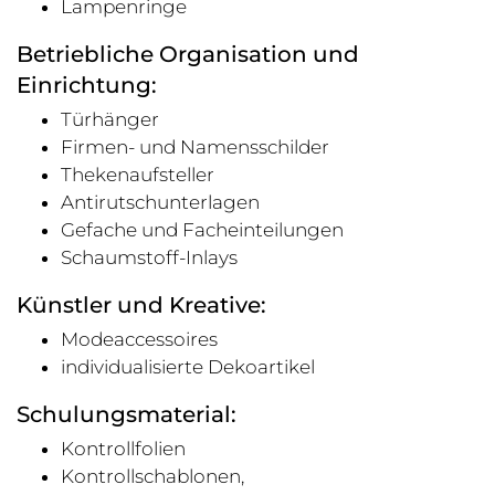
Lampenringe
Betriebliche Organisation und
Einrichtung:
Türhänger
Firmen- und Namensschilder
Thekenaufsteller
Antirutschunterlagen
Gefache und Facheinteilungen
Schaumstoff-Inlays
Künstler und Kreative:
Modeaccessoires
individualisierte Dekoartikel
Schulungsmaterial:
Kontrollfolien
Kontrollschablonen,