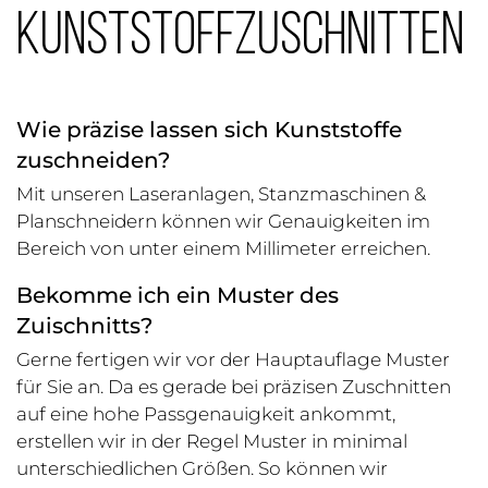
Kunststoffzuschnitten
Wie präzise lassen sich Kunststoffe
zuschneiden?
Mit unseren Laseranlagen, Stanzmaschinen &
Planschneidern können wir Genauigkeiten im
Bereich von unter einem Millimeter erreichen.
Bekomme ich ein Muster des
Zuischnitts?
Gerne fertigen wir vor der Hauptauflage Muster
für Sie an. Da es gerade bei präzisen Zuschnitten
auf eine hohe Passgenauigkeit ankommt,
erstellen wir in der Regel Muster in minimal
unterschiedlichen Größen. So können wir