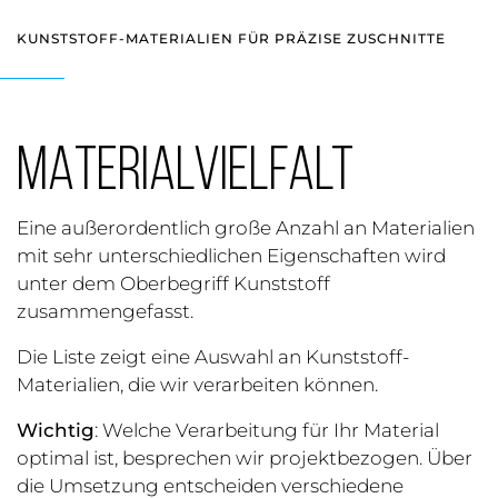
KUNSTSTOFF-MATERIALIEN FÜR PRÄZISE ZUSCHNITTE
MATERIALVIELFALT
Eine außerordentlich große Anzahl an Materialien
mit sehr unterschiedlichen Eigenschaften wird
unter dem Oberbegriff Kunststoff
zusammengefasst.
Die Liste zeigt eine Auswahl an Kunststoff-
Materialien, die wir verarbeiten können.
Wichtig
: Welche Verarbeitung für Ihr Material
optimal ist, besprechen wir projektbezogen. Über
die Umsetzung entscheiden verschiedene