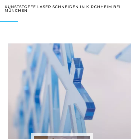
KUNSTSTOFFE LASER SCHNEIDEN IN KIRCHHEIM BEI
MÜNCHEN