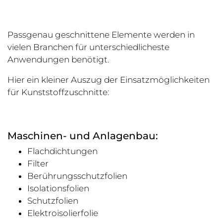
Passgenau geschnittene Elemente werden in
vielen Branchen für unterschiedlicheste
Anwendungen benötigt.
Hier ein kleiner Auszug der Einsatzmöglichkeiten
für Kunststoffzuschnitte:
Maschinen- und Anlagenbau:
Flachdichtungen
Filter
Berührungsschutzfolien
Isolationsfolien
Schutzfolien
Elektroisolierfolie