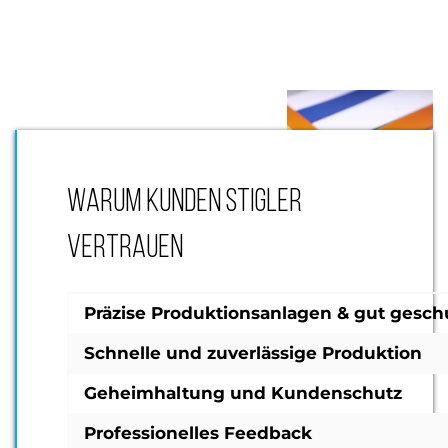
WARUM KUNDEN STIGLER
VERTRAUEN
Präzise Produktionsanlagen & gut gesch
Schnelle und zuverlässige Produktion
Geheimhaltung und Kundenschutz
Professionelles Feedback