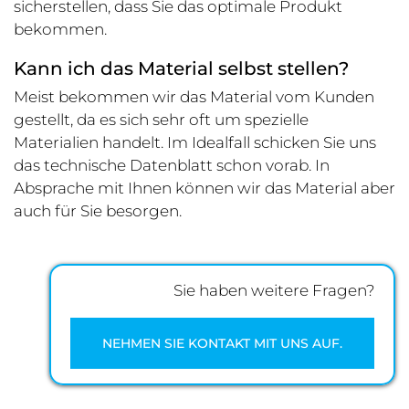
sicherstellen, dass Sie das optimale Produkt
bekommen.
Kann ich das Material selbst stellen?
Meist bekommen wir das Material vom Kunden
gestellt, da es sich sehr oft um spezielle
Materialien handelt. Im Idealfall schicken Sie uns
das technische Datenblatt schon vorab. In
Absprache mit Ihnen können wir das Material aber
auch für Sie besorgen.
Sie haben weitere Fragen?
NEHMEN SIE KONTAKT MIT UNS AUF.