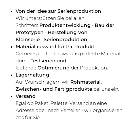
Von der Idee zur Serienproduktion
Wir unterstützen Sie bei allen
Schritten:
Produktentwicklung
-
Bau der
Prototypen
-
Herstellung von
Kleinserie
-
Serienproduktion
Materialauswahl für Ihr Produkt
Gemeinsam finden wir das perfekte Material
durch
Testserien
und
laufende
Optimierung
der Produktion.
Lagerhaltung
Auf Wunsch lagern wir
Rohmaterial,
Zwischen- und Fertigprodukte
bei uns ein.
Versand
Egal ob Paket, Palette, Versand an eine
Adresse oder nach Verteiler - wir organisieren
das für Sie.