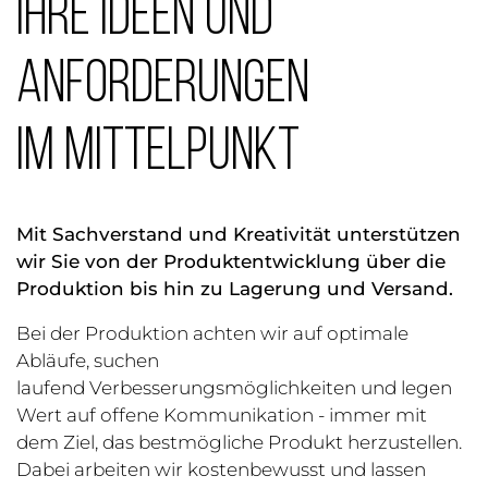
IHRE IDEEN UND
ANFORDERUNGEN
IM MITTELPUNKT
Mit Sachverstand und Kreativität unterstützen
wir Sie von der Produktentwicklung über die
Produktion bis hin zu Lagerung und Versand.
Bei der Produktion achten wir auf optimale
Abläufe, suchen
laufend Verbesserungsmöglichkeiten und legen
Wert auf offene Kommunikation - immer mit
dem Ziel, das bestmögliche Produkt herzustellen.
Dabei arbeiten wir kostenbewusst und lassen