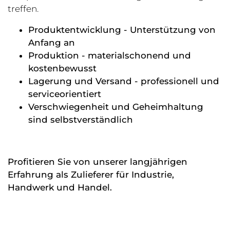
treffen.
Produktentwicklung - Unterstützung von
Anfang an
Produktion - materialschonend und
kostenbewusst
Lagerung und Versand - professionell und
serviceorientiert
Verschwiegenheit und Geheimhaltung
sind selbstverständlich
Profitieren Sie von unserer langjährigen
Erfahrung als Zulieferer für Industrie,
Handwerk und Handel.