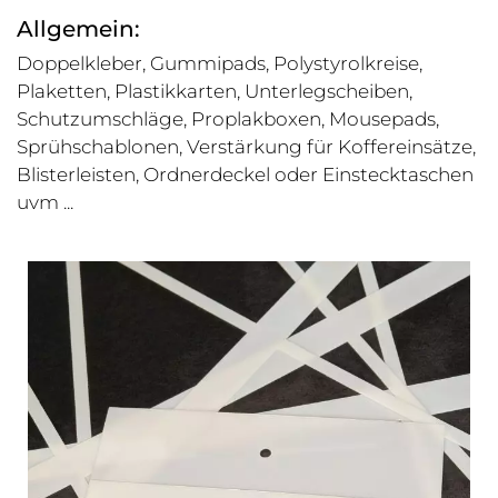
Allgemein:
Doppelkleber, Gummipads, Polystyrolkreise,
Plaketten, Plastikkarten, Unterlegscheiben,
Schutzumschläge, Proplakboxen, Mousepads,
Sprühschablonen, Verstärkung für Koffereinsätze,
Blisterleisten, Ordnerdeckel oder Einstecktaschen
uvm ...