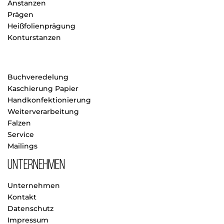
Anstanzen
Prägen
Heißfolienprägung
Konturstanzen
Buchveredelung
Kaschierung Papier
Handkonfektionierung
Weiterverarbeitung
Falzen
Service
Mailings
Unternehmen
Unternehmen
Kontakt
Datenschutz
Impressum