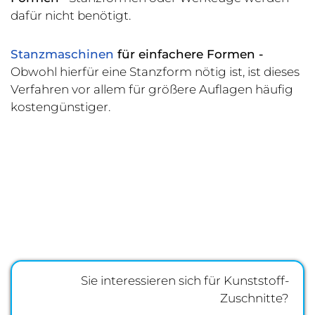
dafür nicht benötigt.
Stanzmaschinen
für einfachere Formen -
Obwohl hierfür eine Stanzform nötig ist, ist dieses
Verfahren vor allem für größere Auflagen häufig
kostengünstiger.
Sie interessieren sich für Kunststoff-
Zuschnitte?