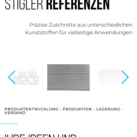
STIGLER
REFERENZEN
Präzise Zuschnitte aus unterschiedlichen
Kunststoffen für vielseitige Anwendungen
PRODUKTENTWICKLUNG - PRODUKTION - LAGERUNG -
VERSAND