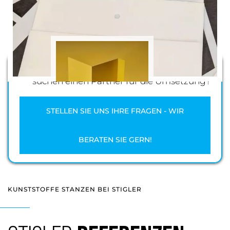
Sie möchten ein Projekt realisieren und
suchen einen Partner für die Umsetzung?
STELLEN SIE UNS IHRE FRAGEN - WIR
BERATEN SIE GERN!
KUNSTSTOFFE STANZEN BEI STIGLER