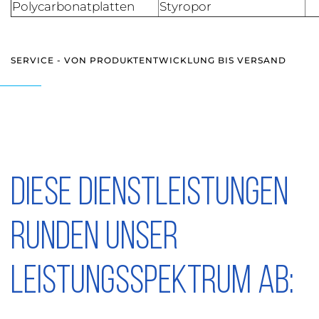
Polycarbonatplatten
Styropor
SERVICE - VON PRODUKTENTWICKLUNG BIS VERSAND
Diese Dienstleistungen
runden unser
Leistungsspektrum ab: