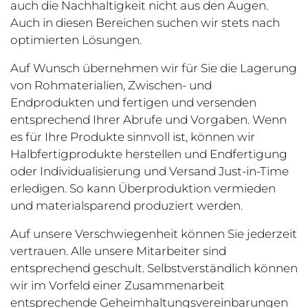
auch die Nachhaltigkeit nicht aus den Augen.
Auch in diesen Bereichen suchen wir stets nach
optimierten Lösungen.
Auf Wunsch übernehmen wir für Sie die Lagerung
von Rohmaterialien, Zwischen- und
Endprodukten und fertigen und versenden
entsprechend Ihrer Abrufe und Vorgaben. Wenn
es für Ihre Produkte sinnvoll ist, können wir
Halbfertigprodukte herstellen und Endfertigung
oder Individualisierung und Versand Just-in-Time
erledigen. So kann Überproduktion vermieden
und materialsparend produziert werden.
Auf unsere Verschwiegenheit können Sie jederzeit
vertrauen. Alle unsere Mitarbeiter sind
entsprechend geschult. Selbstverständlich können
wir im Vorfeld einer Zusammenarbeit
entsprechende Geheimhaltungsvereinbarungen