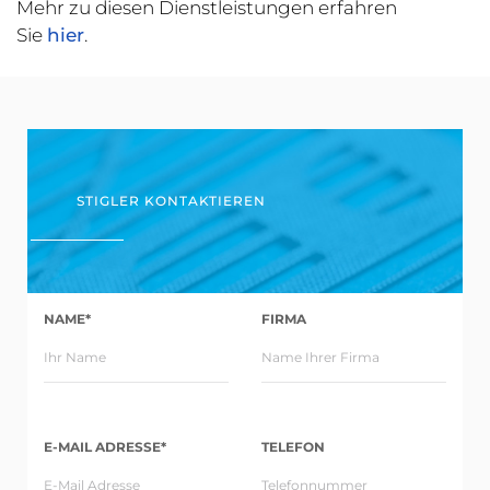
Mehr zu diesen Dienstleistungen erfahren
Sie
hier
.
STIGLER KONTAKTIEREN
NAME*
FIRMA
E-MAIL ADRESSE*
TELEFON