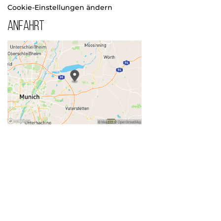
Cookie-Einstellungen ändern
Anfahrt