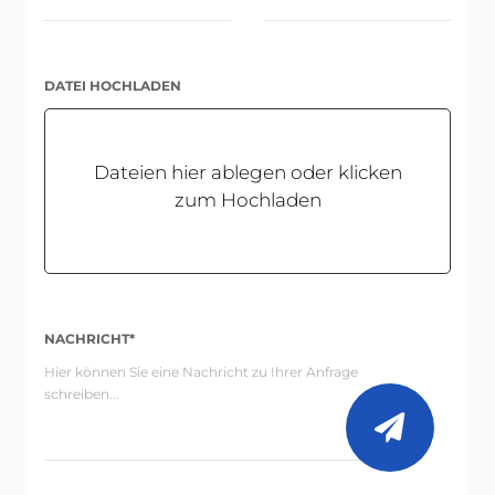
DATEI HOCHLADEN
Dateien hier ablegen oder klicken
zum Hochladen
NACHRICHT*